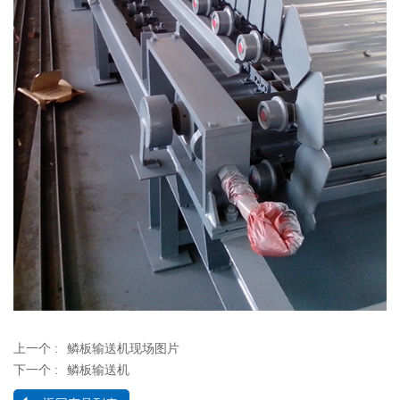
上一个 :
鳞板输送机现场图片
下一个 :
鳞板输送机