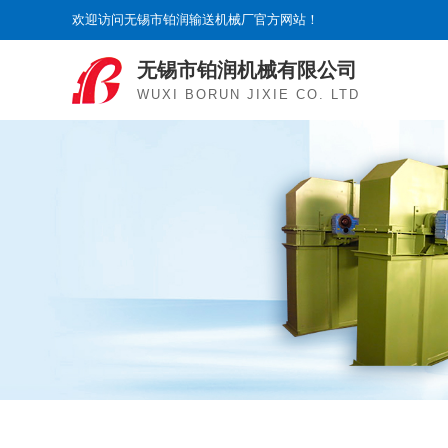
欢迎访问无锡市铂润输送机械厂官方网站！
无锡市铂润机械有限公司
WUXI BORUN JIXIE CO. LTD