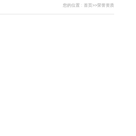
您的位置 :
首页
>>
荣誉资质