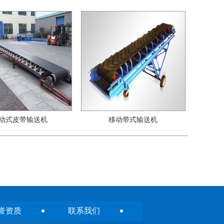
动式皮带输送机
移动带式输送机
誉资质
联系我们