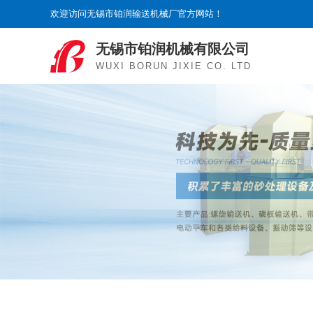
欢迎访问无锡市铂润输送机械厂官方网站！
无锡市铂润机械有限公司
WUXI BORUN JIXIE CO. LTD