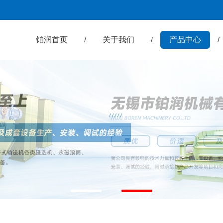
铂润首页
关于我们
产品中心
/
/
/