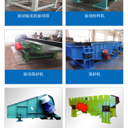
振动输送机振动筛
振动给料机
振动落砂机
落砂机