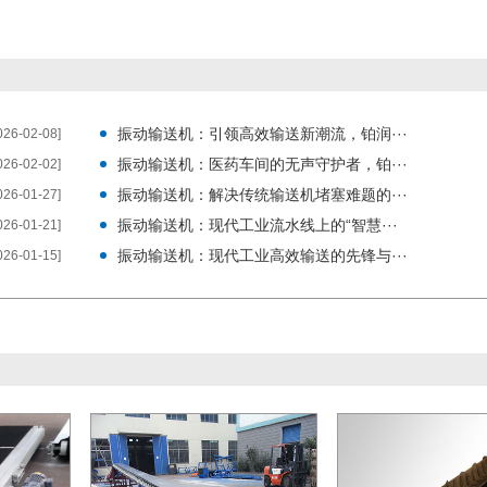
振动输送机：引领高效输送新潮流，铂润···
026-02-08]
振动输送机：医药车间的无声守护者，铂···
026-02-02]
振动输送机：解决传统输送机堵塞难题的···
026-01-27]
振动输送机：现代工业流水线上的“智慧···
026-01-21]
振动输送机：现代工业高效输送的先锋与···
026-01-15]