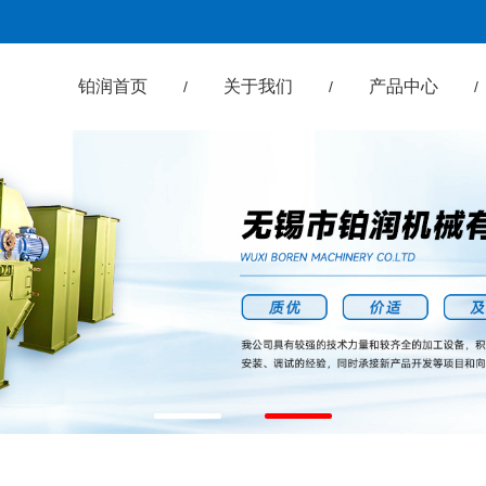
铂润首页
关于我们
产品中心
/
/
/