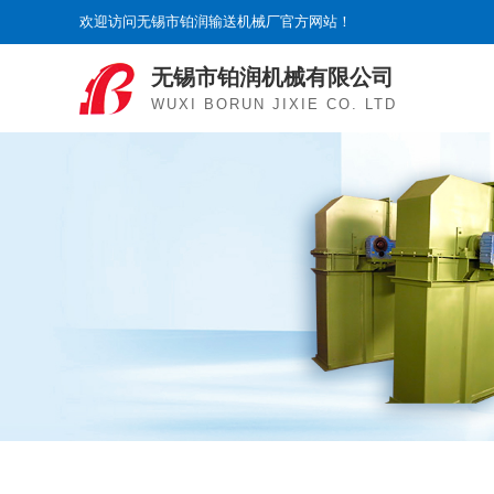
欢迎访问无锡市铂润输送机械厂官方网站！
无锡市铂润机械有限公司
WUXI BORUN JIXIE CO. LTD