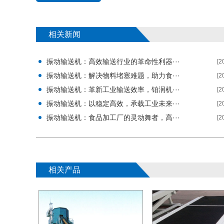
相关新闻
振动输送机：高效输送行业的革命性利器···
[2
振动输送机：解决物料堵塞难题，助力食···
[2
振动输送机：革新工业输送效率，铂润机···
[2
振动输送机：以稳定高效，承载工业未来···
[2
振动输送机：食品加工厂的灵动舞者，高···
[2
相关产品