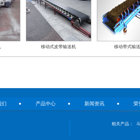
机
移动式皮带输送机
移动带式输
我们
产品中心
新闻资讯
荣
相关产品：
D