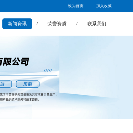
设为首页
|
加入收藏
新闻资讯
荣誉资质
联系我们
/
/