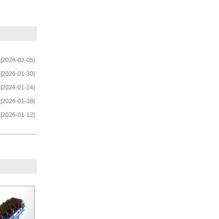
[2026-02-05]
[2026-01-30]
[2026-01-24]
[2026-01-18]
[2026-01-12]