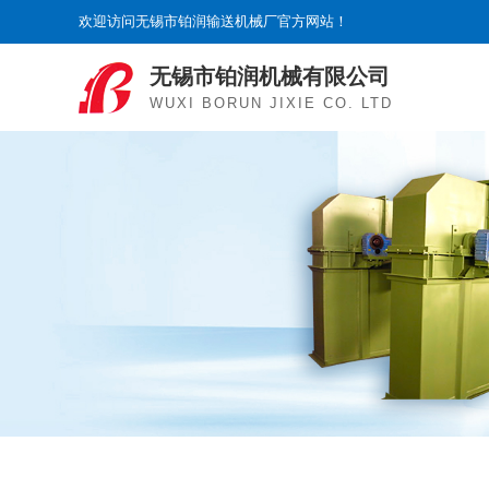
欢迎访问无锡市铂润输送机械厂官方网站！
无锡市铂润机械有限公司
WUXI BORUN JIXIE CO. LTD