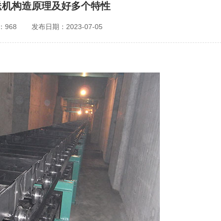
送机构造原理及好多个特性
968
发布日期：2023-07-05