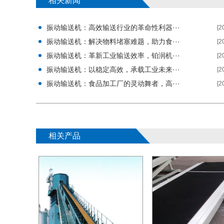
相关新闻
振动输送机：高效输送行业的革命性利器···
[2
振动输送机：解决物料堵塞难题，助力食···
[2
振动输送机：革新工业输送效率，铂润机···
[2
振动输送机：以稳定高效，承载工业未来···
[2
振动输送机：食品加工厂的灵动舞者，高···
[2
相关产品