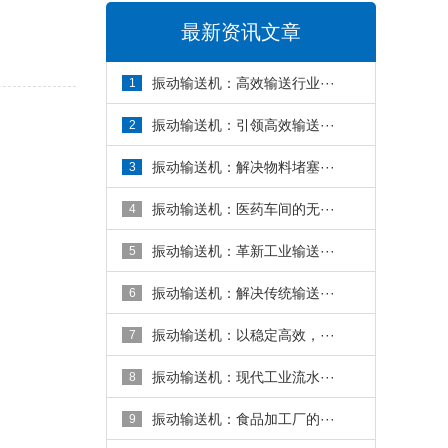
最新资讯文章
振动输送机：高效输送行业···
1
振动输送机：引领高效输送···
2
振动输送机：解决物料堵塞···
3
振动输送机：医药车间的无···
4
振动输送机：革新工业输送···
5
振动输送机：解决传统输送···
6
振动输送机：以稳定高效，···
7
振动输送机：现代工业流水···
8
振动输送机：食品加工厂的···
9