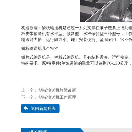
构造原理：鳞板输送机是通过一系列支撑在滚子链条上彼此
板皮带输送机有水平型、倾斜型、水准倾斜型三种型号，工
输送能力搭、运行阻力小、施工安装便捷、坚固耐用。它不
鳞板输送机几个特性
鳞片式输送机是一种板式输送机。具有结构紧凑、运行稳定
特殊要求。原料(零件)单独运输的重量可以达到70-120公斤
上一个 :
鳞板输送机故障诊断
下一个 :
鳞板输送机工作原理
返回新闻列表