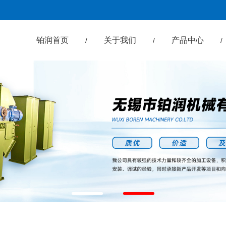
铂润首页
关于我们
产品中心
/
/
/