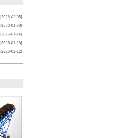
[2026-02-05]
[2026-01-30]
[2026-01-24]
[2026-01-18]
[2026-01-12]