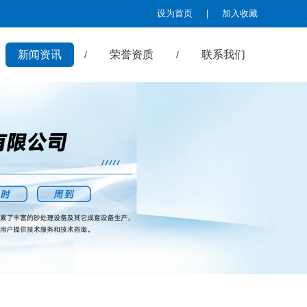
设为首页
|
加入收藏
新闻资讯
荣誉资质
联系我们
/
/