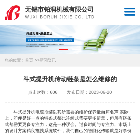
无锡市铂润机械有限公司
WUXI BORUN JIXIE CO. LTD
>>
您的位置 :
首页
新闻资讯
斗式提升机传动链条是怎么维修的
点击次数：606
发布日期：2023-06-20
斗式提升机
电缆拖链以其所需要的维护保养量而坏名声.实际
上，即便是好一点的链条式都比连续式需要更多留意，但所有链条
式都需要更多专注力，这是一种误会。过多时间与专注力。市场上
的设计方案精良拖拽系统软件，我们自己的智能化传输就是好事例.