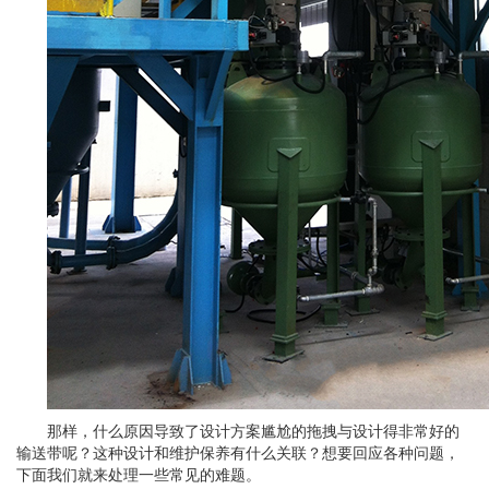
那样，什么原因导致了设计方案尴尬的拖拽与设计得非常好的
输送带呢？这种设计和维护保养有什么关联？想要回应各种问题，
下面我们就来处理一些常见的难题。