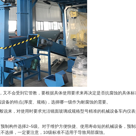
，又不会受到它管教，要根据具体使用要求来再决定是否抗腐蚀的具体标
械设备的特点(厚度、规格)，选择哪一级作为耐腐蚀的需要。
一般说来，对使用时要求光洁镜面玻璃或规格型号精准的机械设备车内仪表
预制构件选择2~5级。对于维护方便快捷、使用寿命短的机械设备，预制
般不选择，一定要注意，10级标准不适用于导致局部腐蚀。