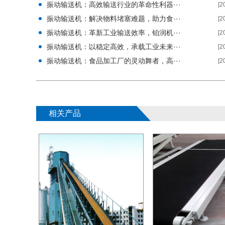
振动输送机：高效输送行业的革命性利器···
[2
振动输送机：解决物料堵塞难题，助力食···
[2
振动输送机：革新工业输送效率，铂润机···
[2
振动输送机：以稳定高效，承载工业未来···
[2
振动输送机：食品加工厂的灵动舞者，高···
[2
相关产品