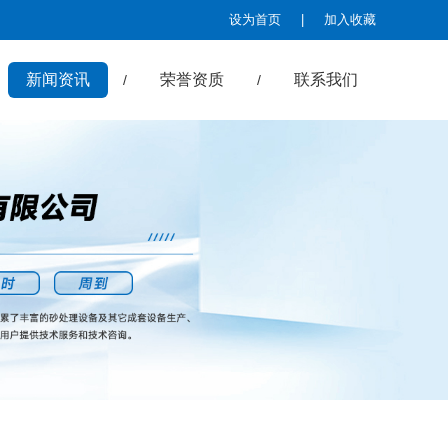
设为首页
|
加入收藏
新闻资讯
荣誉资质
联系我们
/
/