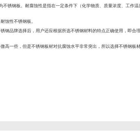
为不锈钢板。耐腐蚀性是指在一定条件下（化学物质、质量浓度、工作温
，耐蚀性不锈钢板。
不锈钢品牌选择后，用户还应根据所选不锈钢材料的特点正确使用，即合
略微高一些，但是不锈钢板材对抗腐蚀水平非常突出，所以选择不锈钢板