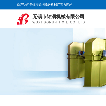
欢迎访问无锡市铂润输送机械厂官方网站！
无锡市铂润机械有限公司
WUXI BORUN JIXIE CO. LTD