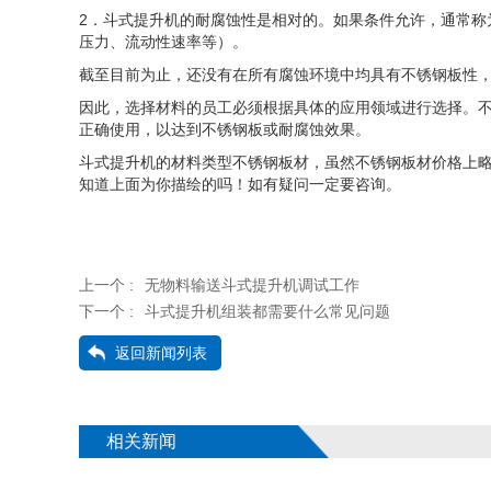
2．斗式提升机的耐腐蚀性是相对的。如果条件允许，通常称
压力、流动性速率等）。
截至目前为止，还没有在所有腐蚀环境中均具有不锈钢板性
因此，选择材料的员工必须根据具体的应用领域进行选择。
正确使用，以达到不锈钢板或耐腐蚀效果。
斗式提升机的材料类型不锈钢板材，虽然不锈钢板材价格上
知道上面为你描绘的吗！如有疑问一定要咨询。
上一个 :
无物料输送斗式提升机调试工作
下一个 :
斗式提升机组装都需要什么常见问题
返回新闻列表
相关新闻