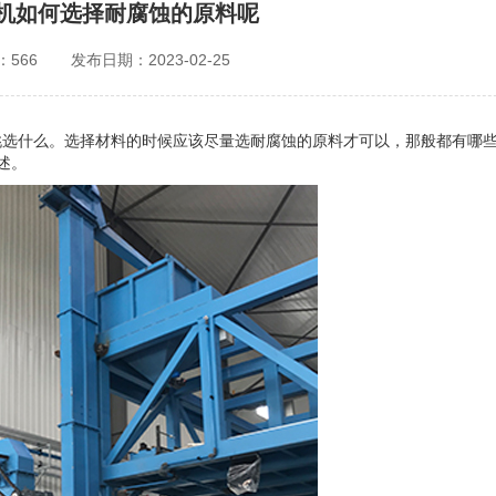
机如何选择耐腐蚀的原料呢
566
发布日期：2023-02-25
挑选什么。选择材料的时候应该尽量选耐腐蚀的原料才可以，那般都有哪
述。