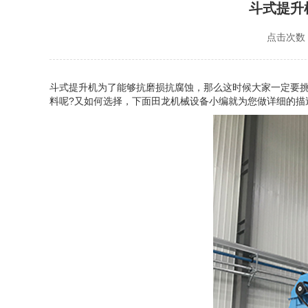
斗式提升
点击次数：
斗式提升机
为了能够抗磨损抗腐蚀，那么这时候大家一定要
料呢?又如何选择，下面田龙机械设备小编就为您做详细的描