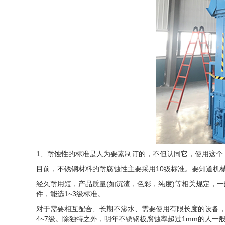
1、耐蚀性的标准是人为要素制订的，不但认同它，使用这个
目前，不锈钢材料的耐腐蚀性主要采用10级标准。要知道机
经久耐用短，产品质量(如沉渣，色彩，纯度)等相关规定，
件，能选1~3级标准。
对于需要相互配合、长期不渗水、需要使用有限长度的设备，
4~7级。除独特之外，明年不锈钢板腐蚀率超过1mm的人一