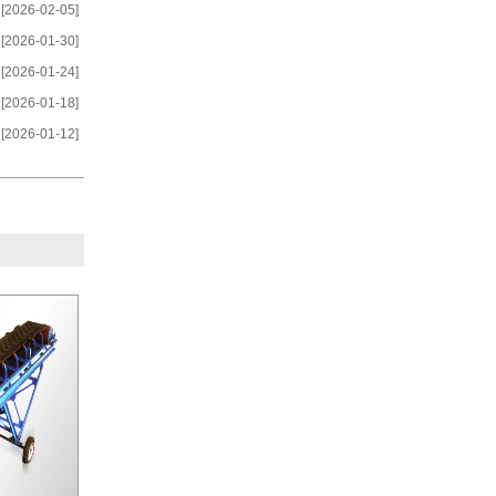
[2026-02-05]
[2026-01-30]
[2026-01-24]
[2026-01-18]
[2026-01-12]