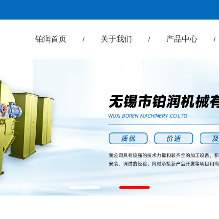
铂润首页
关于我们
产品中心
/
/
/