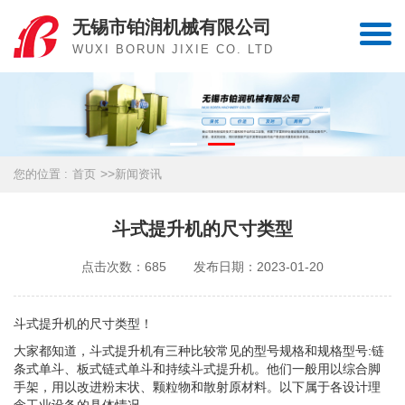
无锡市铂润机械有限公司
WUXI BORUN JIXIE CO. LTD
>>
您的位置 :
首页
新闻资讯
斗式提升机的尺寸类型
点击次数：685
发布日期：2023-01-20
斗式提升机
的尺寸类型！
大家都知道，斗式提升机有三种比较常见的型号规格和规格型号:链
条式单斗、板式链式单斗和持续斗式提升机。他们一般用以综合脚
手架，用以改进粉末状、颗粒物和散射原材料。以下属于各设计理